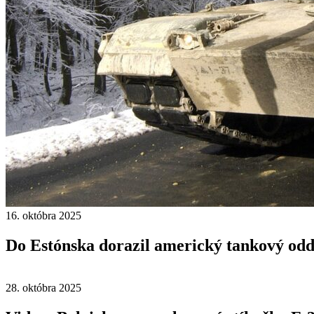
16. októbra 2025
Do Estónska dorazil americký tankový odd
28. októbra 2025