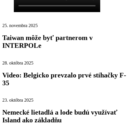
25. novembra 2025
Taiwan môže byť partnerom v
INTERPOLe
28. októbra 2025
Video: Belgicko prevzalo prvé stíhačky F-
35
23. októbra 2025
Nemecké lietadlá a lode budú využívať
Island ako základňu