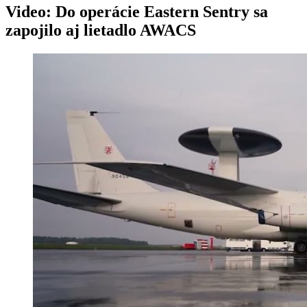
Video: Do operácie Eastern Sentry sa
zapojilo aj lietadlo AWACS