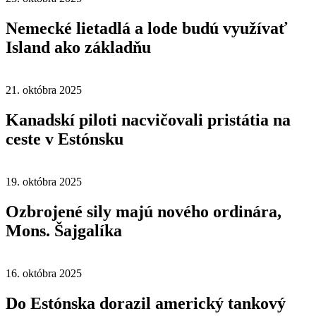
Nemecké lietadlá a lode budú využívať
Island ako základňu
21. októbra 2025
Kanadskí piloti nacvičovali pristátia na
ceste v Estónsku
19. októbra 2025
Ozbrojené sily majú nového ordinára,
Mons. Šajgalíka
16. októbra 2025
Do Estónska dorazil americký tankový