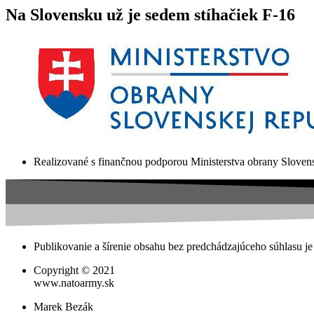
Na Slovensku už je sedem stíhačiek F-16
Realizované s finančnou podporou Ministerstva obrany Slovens
Publikovanie a šírenie obsahu bez predchádzajúceho súhlasu je
Copyright © 2021
www.natoarmy.sk
Marek Bezák