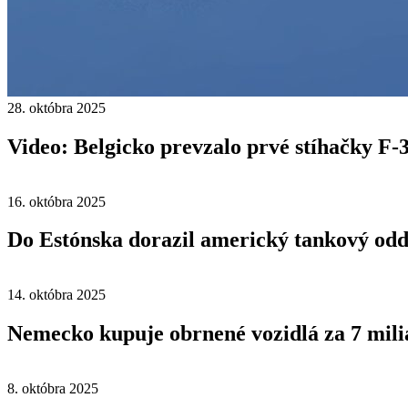
28. októbra 2025
Video: Belgicko prevzalo prvé stíhačky F-
16. októbra 2025
Do Estónska dorazil americký tankový odd
14. októbra 2025
Nemecko kupuje obrnené vozidlá za 7 mili
8. októbra 2025