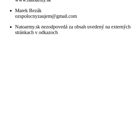
Marek Bezák
ozspolocnyzaujem@gmail.com
Natoarmy.sk nezodpovedá za obsah uvedený na externých
stránkach v odkazoch