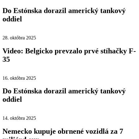
Do Estónska dorazil americký tankový
oddiel
28. októbra 2025
Video: Belgicko prevzalo prvé stíhačky F-
35
16. októbra 2025
Do Estónska dorazil americký tankový
oddiel
14. októbra 2025
Nemecko kupuje obrnené vozidlá za 7