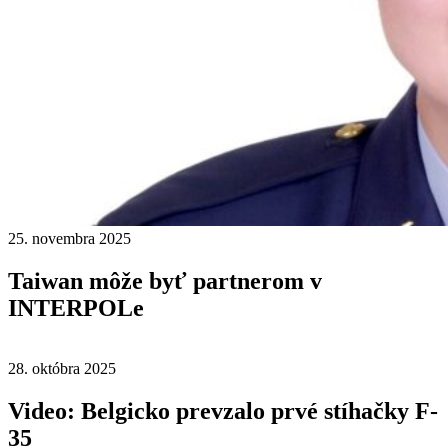
25. novembra 2025
Taiwan môže byť partnerom v
INTERPOLe
28. októbra 2025
Video: Belgicko prevzalo prvé stíhačky F-
35