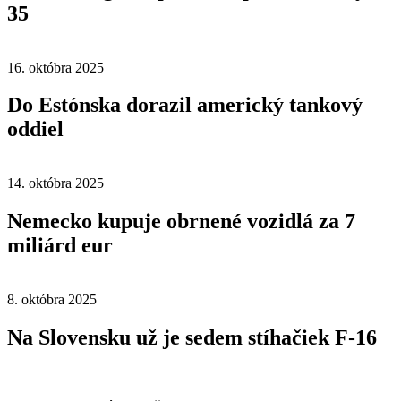
35
16. októbra 2025
Do Estónska dorazil americký tankový
oddiel
14. októbra 2025
Nemecko kupuje obrnené vozidlá za 7
miliárd eur
8. októbra 2025
Na Slovensku už je sedem stíhačiek F-16