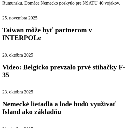
Rumunsku. Domáce Nemecko poskytlo pre NSATU 40 vojakov.
25. novembra 2025
Taiwan môže byť partnerom v
INTERPOLe
28. októbra 2025
Video: Belgicko prevzalo prvé stíhačky F-
35
23. októbra 2025
Nemecké lietadlá a lode budú využívať
Island ako základňu