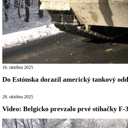
16. októbra 2025
Do Estónska dorazil americký tankový odd
28. októbra 2025
Video: Belgicko prevzalo prvé stíhačky F-