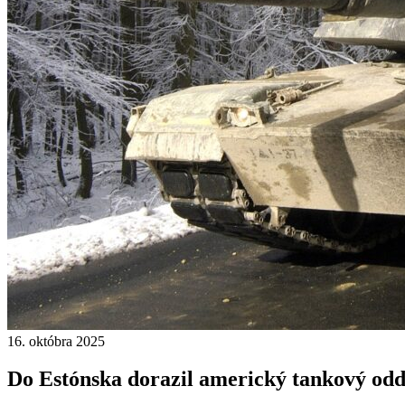
16. októbra 2025
Do Estónska dorazil americký tankový odd