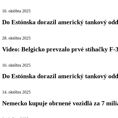
16. októbra 2025
Do Estónska dorazil americký tankový odd
28. októbra 2025
Video: Belgicko prevzalo prvé stíhačky F-
16. októbra 2025
Do Estónska dorazil americký tankový odd
14. októbra 2025
Nemecko kupuje obrnené vozidlá za 7 mili