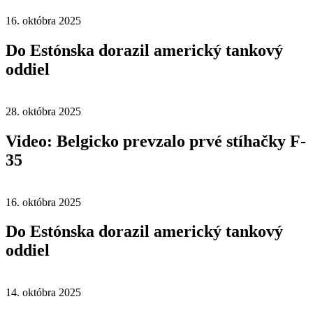
16. októbra 2025
Do Estónska dorazil americký tankový
oddiel
28. októbra 2025
Video: Belgicko prevzalo prvé stíhačky F-
35
16. októbra 2025
Do Estónska dorazil americký tankový
oddiel
14. októbra 2025