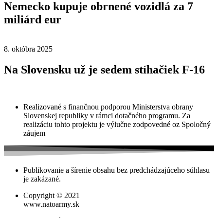
Nemecko kupuje obrnené vozidlá za 7
miliárd eur
8. októbra 2025
Na Slovensku už je sedem stíhačiek F-16
Realizované s finančnou podporou Ministerstva obrany
Slovenskej republiky v rámci dotačného programu. Za
realizáciu tohto projektu je výlučne zodpovedné oz Spoločný
záujem
Publikovanie a šírenie obsahu bez predchádzajúceho súhlasu
je zakázané.
Copyright © 2021
www.natoarmy.sk