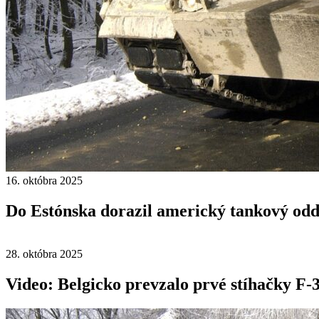
16. októbra 2025
Do Estónska dorazil americký tankový odd
28. októbra 2025
Video: Belgicko prevzalo prvé stíhačky F-