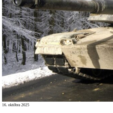
16. októbra 2025