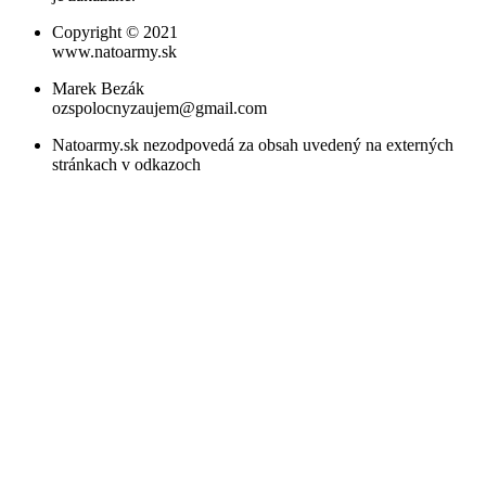
Copyright © 2021
www.natoarmy.sk
Marek Bezák
ozspolocnyzaujem@gmail.com
Natoarmy.sk nezodpovedá za obsah uvedený na externých
stránkach v odkazoch