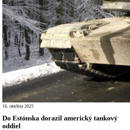
16. októbra 2025
Do Estónska dorazil americký tankový
oddiel