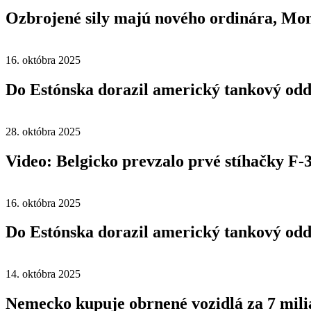
Ozbrojené sily majú nového ordinára, Mon
16. októbra 2025
Do Estónska dorazil americký tankový odd
28. októbra 2025
Video: Belgicko prevzalo prvé stíhačky F-
16. októbra 2025
Do Estónska dorazil americký tankový odd
14. októbra 2025
Nemecko kupuje obrnené vozidlá za 7 mili