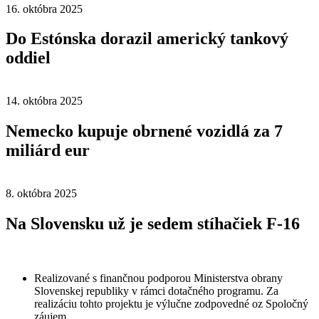
16. októbra 2025
Do Estónska dorazil americký tankový
oddiel
14. októbra 2025
Nemecko kupuje obrnené vozidlá za 7
miliárd eur
8. októbra 2025
Na Slovensku už je sedem stíhačiek F-16
Realizované s finančnou podporou Ministerstva obrany
Slovenskej republiky v rámci dotačného programu. Za
realizáciu tohto projektu je výlučne zodpovedné oz Spoločný
záujem