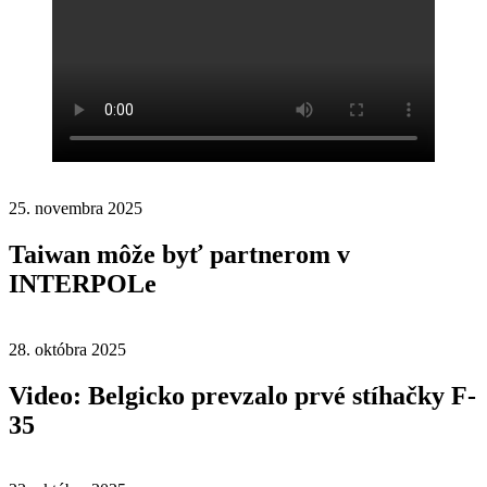
25. novembra 2025
Taiwan môže byť partnerom v
INTERPOLe
28. októbra 2025
Video: Belgicko prevzalo prvé stíhačky F-
35