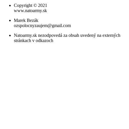
Copyright © 2021
www.natoarmy.sk
Marek Bezák
ozspolocnyzaujem@gmail.com
Natoarmy.sk nezodpovedá za obsah uvedený na externých
stránkach v odkazoch