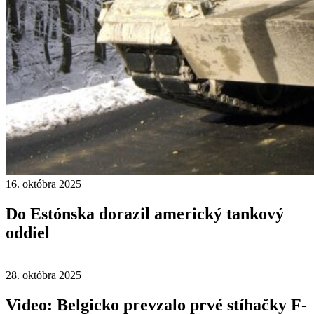
16. októbra 2025
Do Estónska dorazil americký tankový
oddiel
28. októbra 2025
Video: Belgicko prevzalo prvé stíhačky F-