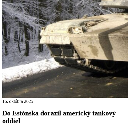
16. októbra 2025
Do Estónska dorazil americký tankový
oddiel