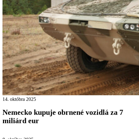
14. októbra 2025
Nemecko kupuje obrnené vozidlá za 7
miliárd eur