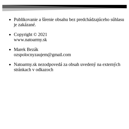
Publikovanie a šírenie obsahu bez predchádzajúceho súhlasu
je zakázané.
Copyright © 2021
www.natoarmy.sk
Marek Bezák
ozspolocnyzaujem@gmail.com
Natoarmy.sk nezodpovedá za obsah uvedený na externých
stránkach v odkazoch