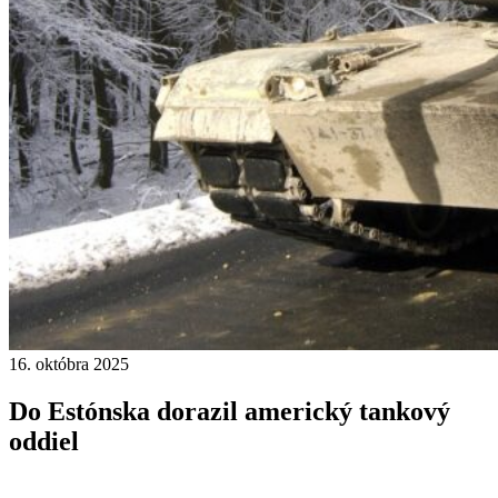
16. októbra 2025
Do Estónska dorazil americký tankový
oddiel