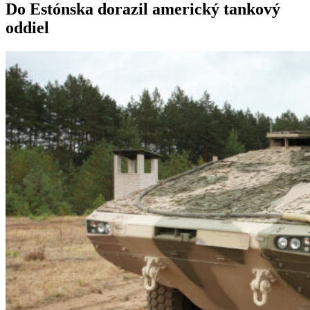
Do Estónska dorazil americký tankový
oddiel