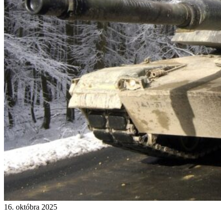
16. októbra 2025