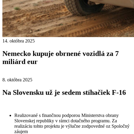
14. októbra 2025
Nemecko kupuje obrnené vozidlá za 7
miliárd eur
8. októbra 2025
Na Slovensku už je sedem stíhačiek F-16
Realizované s finančnou podporou Ministerstva obrany
Slovenskej republiky v rámci dotačného programu. Za
realizáciu tohto projektu je výlučne zodpovedné oz Spoločný
záujem