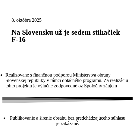
8. októbra 2025
Na Slovensku už je sedem stíhačiek
F-16
Realizované s finančnou podporou Ministerstva obrany
Slovenskej republiky v rámci dotačného programu. Za realizáciu
tohto projektu je výlučne zodpovedné oz Spoločný záujem
Publikovanie a šírenie obsahu bez predchádzajúceho súhlasu
je zakázané.