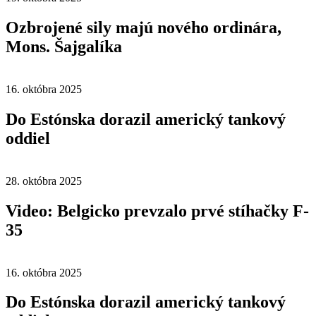
Ozbrojené sily majú nového ordinára,
Mons. Šajgalíka
16. októbra 2025
Do Estónska dorazil americký tankový
oddiel
28. októbra 2025
Video: Belgicko prevzalo prvé stíhačky F-
35
16. októbra 2025
Do Estónska dorazil americký tankový