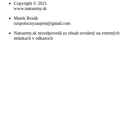
Copyright © 2021
www.natoarmy.sk
Marek Bezák
ozspolocnyzaujem@gmail.com
Natoarmy.sk nezodpovedá za obsah uvedený na externých
stránkach v odkazoch