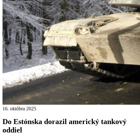
16. októbra 2025
Do Estónska dorazil americký tankový
oddiel