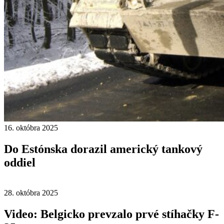
16. októbra 2025
Do Estónska dorazil americký tankový
oddiel
28. októbra 2025
Video: Belgicko prevzalo prvé stíhačky F-